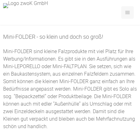
Mini-FOLDER - so klein und doch so groß!
Mini-FOLDER sind kleine Falzprodukte mit viel Platz für Ihre
Werbung/Informationen. Es gibt sie in den Ausführungen als
Mini-LEPORELLO oder Mini-FALTPLAN. Sie setzen, sich wie
ein Baukastensystem, aus einzelnen Falzfeldern zusammen.
Somit können die kleinen Mini-FOLDER ganz einfach an Ihre
Bedürfnisse angepasst werden. Mini-FOLDER gibt es Solo als
sog. "Beipackzettel" oder Produktbeilage. Die Mini-FOLDER
können auch mit edler "Außenhülle" als Umschlag oder mit
zwei Einzeldeckeln ausgestattet werden. Damit sind die
Kleinen gut verpackt und bleiben auch bei Mehrfachnutzung
schön und handlich.