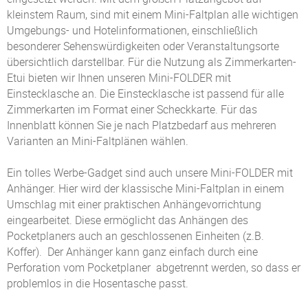
kleinstem Raum, sind mit einem Mini-Faltplan alle wichtigen
Umgebungs- und Hotelinformationen, einschließlich
besonderer Sehenswürdigkeiten oder Veranstaltungsorte
übersichtlich darstellbar. Für die Nutzung als Zimmerkarten-
Etui bieten wir Ihnen unseren Mini-FOLDER mit
Einstecklasche an. Die Einstecklasche ist passend für alle
Zimmerkarten im Format einer Scheckkarte. Für das
Innenblatt können Sie je nach Platzbedarf aus mehreren
Varianten an Mini-Faltplänen wählen.
Ein tolles Werbe-Gadget sind auch unsere Mini-FOLDER mit
Anhänger. Hier wird der klassische Mini-Faltplan in einem
Umschlag mit einer praktischen Anhängevorrichtung
eingearbeitet. Diese ermöglicht das Anhängen des
Pocketplaners auch an geschlossenen Einheiten (z.B.
Koffer). Der Anhänger kann ganz einfach durch eine
Perforation vom Pocketplaner abgetrennt werden, so dass er
problemlos in die Hosentasche passt.