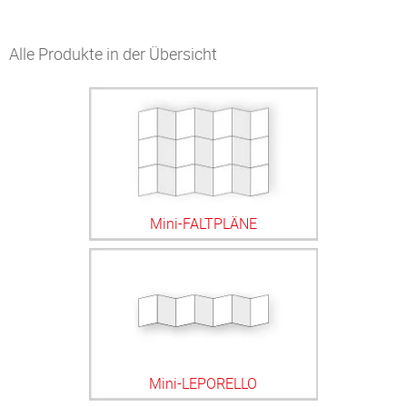
Alle Produkte in der Übersicht
Mini-FALTPLÄNE
Mini-LEPORELLO