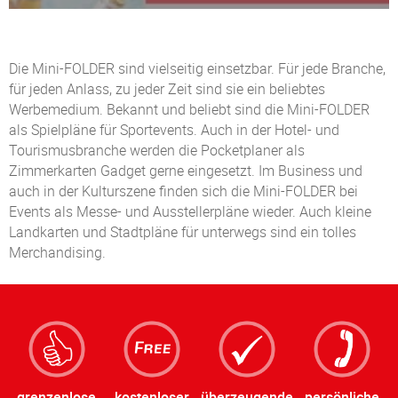
Die Mini-FOLDER sind vielseitig einsetzbar. Für jede Branche,
für jeden Anlass, zu jeder Zeit sind sie ein beliebtes
Werbemedium. Bekannt und beliebt sind die Mini-FOLDER
als Spielpläne für Sportevents. Auch in der Hotel- und
Tourismusbranche werden die Pocketplaner als
Zimmerkarten Gadget gerne eingesetzt. Im Business und
auch in der Kulturszene finden sich die Mini-FOLDER bei
Events als Messe- und Ausstellerpläne wieder. Auch kleine
Landkarten und Stadtpläne für unterwegs sind ein tolles
Merchandising.
grenzenlose
kostenloser
überzeugende
persönliche