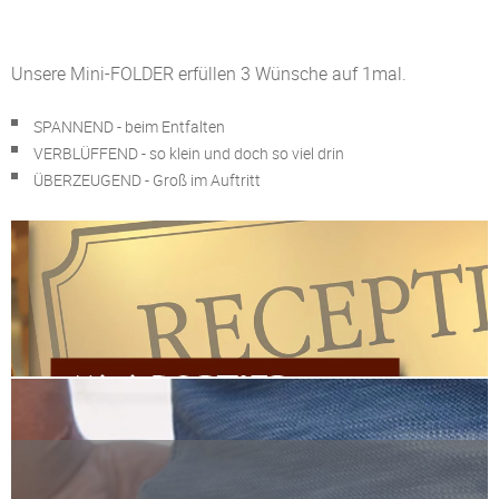
Unsere Mini-FOLDER erfüllen 3 Wünsche auf 1mal.
SPANNEND - beim Entfalten
VERBLÜFFEND - so klein und doch so viel drin
ÜBERZEUGEND - Groß im Auftritt