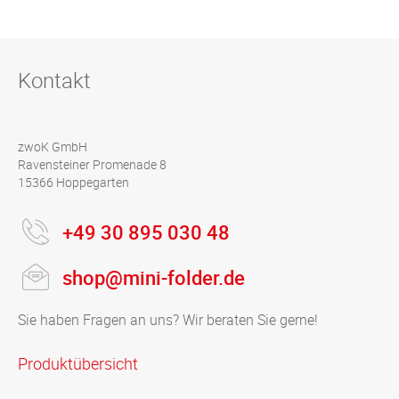
Kontakt
zwoK GmbH
Ravensteiner Promenade 8
15366 Hoppegarten
+49 30 895 030 48
shop@mini-folder.de
Sie haben Fragen an uns? Wir beraten Sie gerne!
Produktübersicht