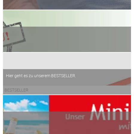
Hier geht es zu unserem BESTSELLER.
BESTSELLER